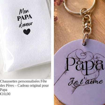
Chaussettes personnalisées Fête
des Pères – Cadeau original pour
Papa
€10,00